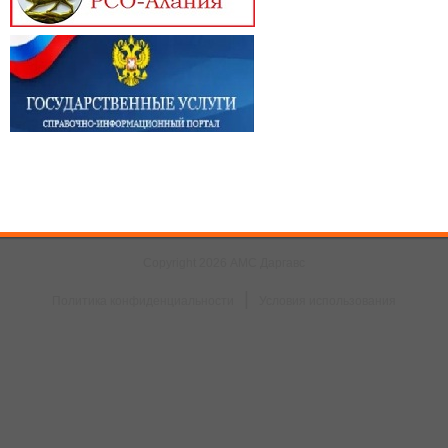
Copyright 2026 АМС Даргавс
|
Политика конфиденциальности
Условия использования