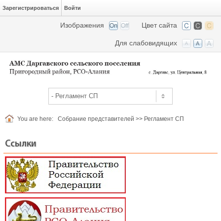
Зарегистрироваться
Войти
Изображения
Цвет сайта
Для слабовидящих
You are here:
Собрание представителей
>>
Регламент СП
Ссылки